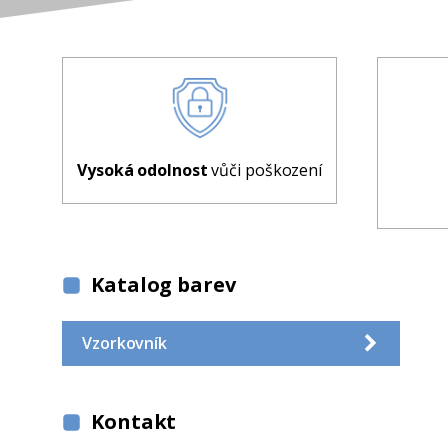
Vysoká odolnost
vůči poškození
Katalog barev
Vzorkovník
Kontakt