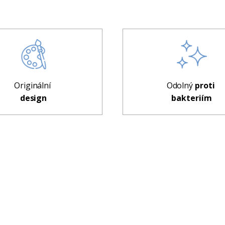
Originální
Odolný
proti
design
bakteriím