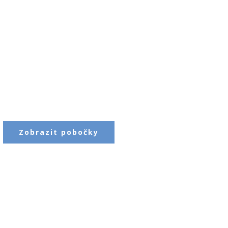
Zobrazit pobočky