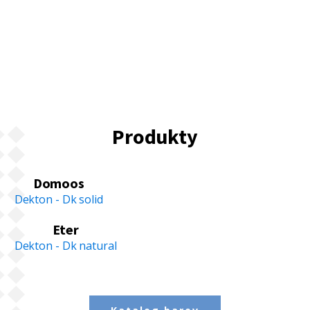
Produkty
Domoos
Dekton - Dk solid
Eter
Dekton - Dk natural