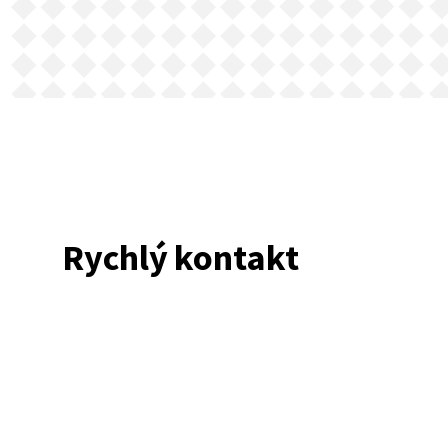
Rychlý kontakt