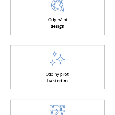
Originální
design
Odolný proti
bakteriím