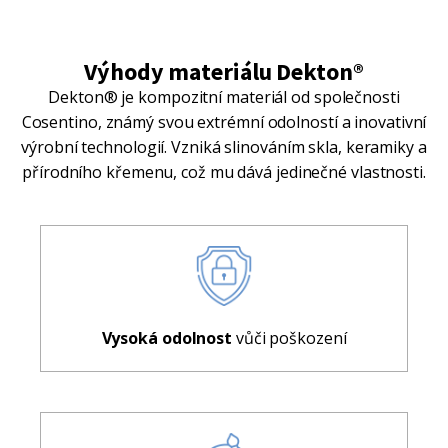
Výhody materiálu Dekton®
Dekton® je kompozitní materiál od společnosti
Cosentino, známý svou extrémní odolností a inovativní
výrobní technologií. Vzniká slinováním skla, keramiky a
přírodního křemenu, což mu dává jedinečné vlastnosti.
Vysoká odolnost
vůči poškození