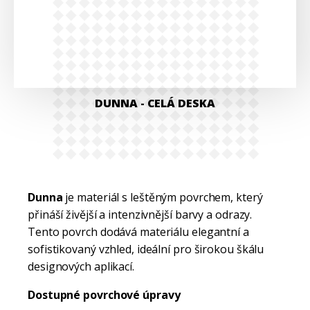
DUNNA
- CELÁ DESKA
Dunna
je materiál s leštěným povrchem, který
přináší živější a intenzivnější barvy a odrazy.
Tento povrch dodává materiálu elegantní a
sofistikovaný vzhled, ideální pro širokou škálu
designových aplikací.
Dostupné povrchové úpravy