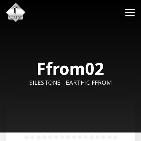
Ffrom02
SILESTONE - EARTHIC FFROM