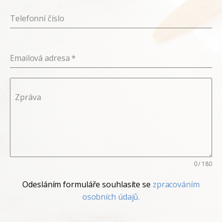
Telefonní číslo
Emailová adresa
*
Zpráva
0 / 180
Odesláním formuláře souhlasíte se
zpracováním
osobních údajů.