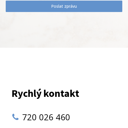
Poslat zprávu
Rychlý kontakt
720 026 460