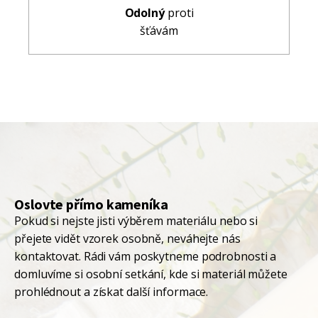
Odolný
proti
šťávám
Oslovte přímo kameníka
Pokud si nejste jisti výběrem materiálu nebo si
přejete vidět vzorek osobně, neváhejte nás
kontaktovat. Rádi vám poskytneme podrobnosti a
domluvíme si osobní setkání, kde si materiál můžete
prohlédnout a získat další informace.