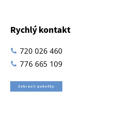
Rychlý kontakt
720 026 460
776 665 109
Zobrazit pobočky