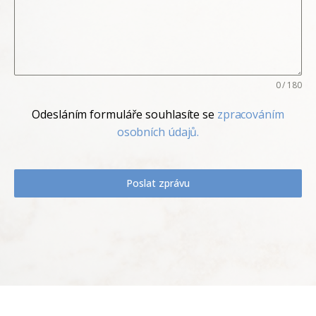
0 / 180
Odesláním formuláře souhlasíte se
zpracováním
osobních údajů.
Poslat zprávu