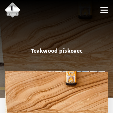
Teakwood pískovec