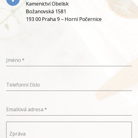
Kamenictví Obelisk
Božanovská 1581
193 00 Praha 9 – Horní Počernice
Jméno
*
Telefonní číslo
Emailová adresa
*
Zpráva