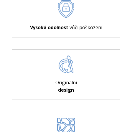
Vysoká odolnost
vůči poškození
Originální
design