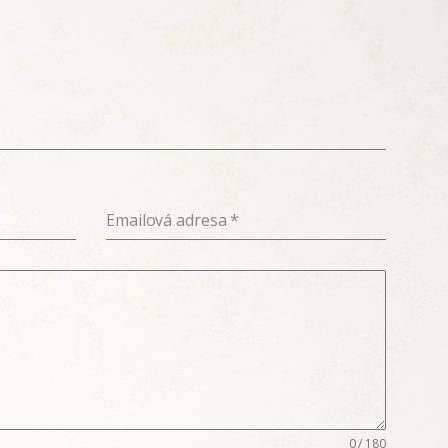
Emailová adresa
*
0 / 180