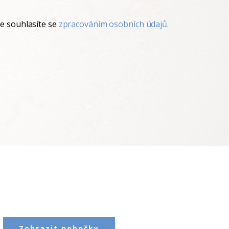
e souhlasíte se
zpracováním osobních údajů.
Zobrazit pobočky