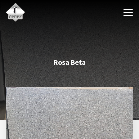
Rosa Beta