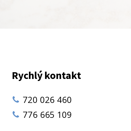
Rychlý kontakt
720 026 460
776 665 109