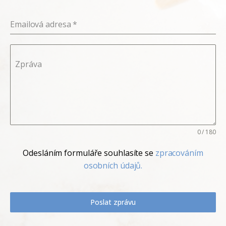
Emailová adresa
*
Zpráva
0 / 180
Odesláním formuláře souhlasíte se
zpracováním
osobních údajů.
Poslat zprávu