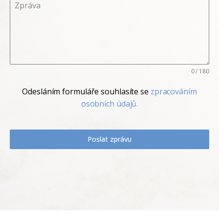
Zpráva
0 / 180
Odesláním formuláře souhlasíte se
zpracováním
osobních údajů.
Poslat zprávu