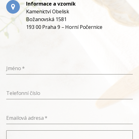
Informace a vzorník
Kamenictví Obelisk
Božanovská 1581
193 00 Praha 9 – Horní Počernice
Jméno
*
Telefonní číslo
Emailová adresa
*