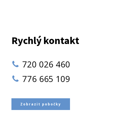
Rychlý kontakt
720 026 460
776 665 109
Zobrazit pobočky