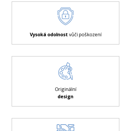
Vysoká odolnost
vůči poškození
Originální
design