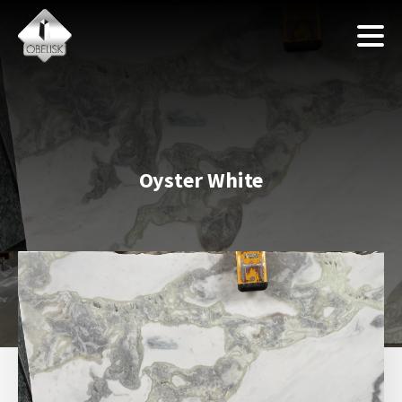
Oyster White