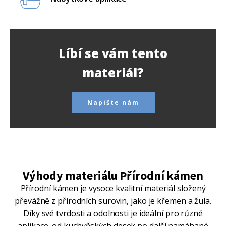
Líbí se vám tento
materiál?
Napište nám
Výhody materiálu Přírodní kámen
Přírodní kámen je vysoce kvalitní materiál složený
převážně z přírodních surovin, jako je křemen a žula.
Díky své tvrdosti a odolnosti je ideální pro různé