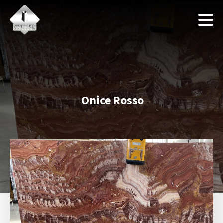
Onice Rosso