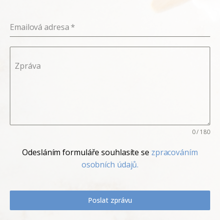
Emailová adresa
*
Zpráva
0 / 180
Odesláním formuláře souhlasíte se
zpracováním
osobních údajů.
Poslat zprávu