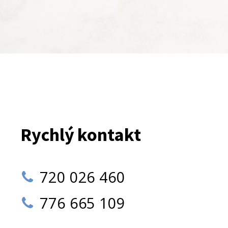
Rychlý kontakt
720 026 460
776 665 109