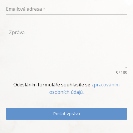
Emailová adresa
*
Zpráva
0 / 180
Odesláním formuláře souhlasíte se
zpracováním
osobních údajů.
Poslat zprávu