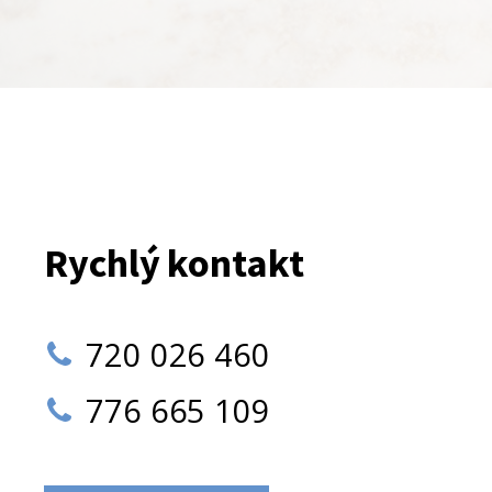
Rychlý kontakt
720 026 460
776 665 109