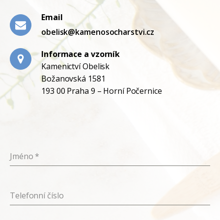
Email
obelisk@kamenosocharstvi.cz
Informace a vzorník
Kamenictví Obelisk
Božanovská 1581
193 00 Praha 9 – Horní Počernice
Jméno
*
Telefonní číslo