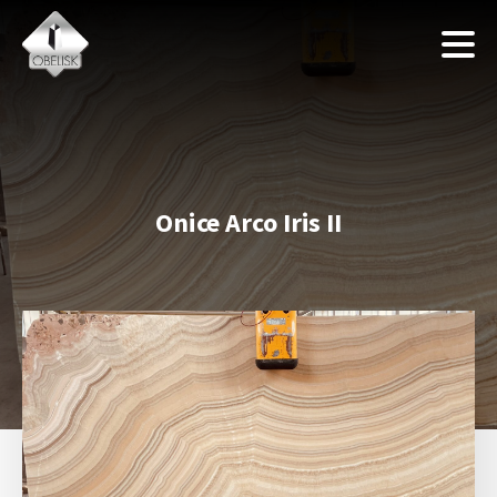
Onice Arco Iris II