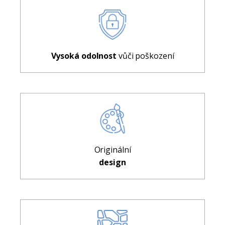
Vysoká odolnost
vůči poškození
Originální
design