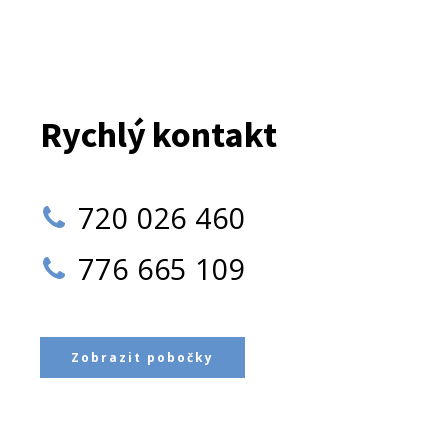
Rychlý kontakt
720 026 460
776 665 109
Zobrazit pobočky