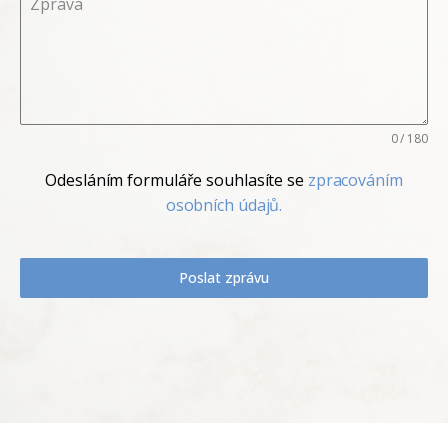
Zpráva
0 / 180
Odesláním formuláře souhlasíte se
zpracováním
osobních údajů.
Poslat zprávu