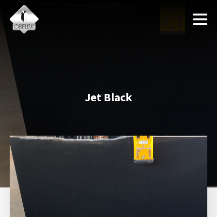
Jet Black