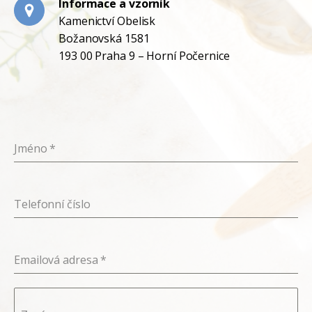
Informace a vzorník
Kamenictví Obelisk
Božanovská 1581
193 00 Praha 9 – Horní Počernice
Jméno
*
Telefonní číslo
Emailová adresa
*