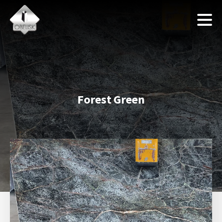
Forest Green