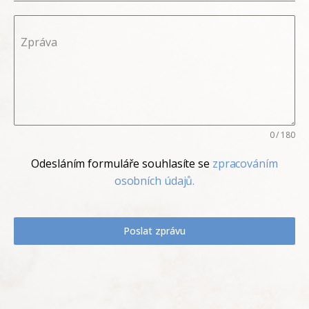
Zpráva
0 / 180
Odesláním formuláře souhlasíte se
zpracováním
osobních údajů.
Poslat zprávu