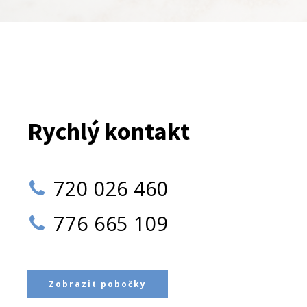
Rychlý kontakt
720 026 460
776 665 109
Zobrazit pobočky