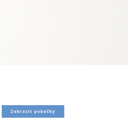
Zobrazit pobočky