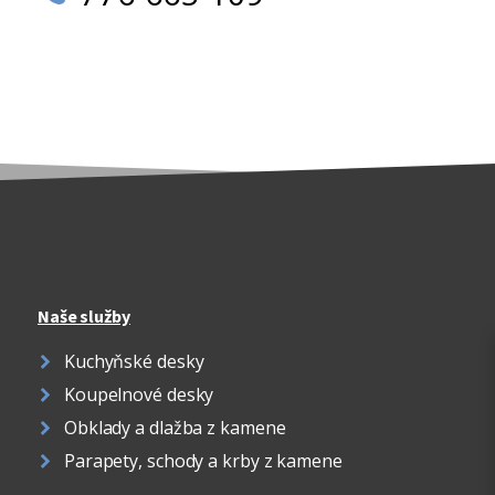
Naše služby
Kuchyňské desky
Koupelnové desky
Obklady a dlažba z kamene
Parapety, schody a krby z kamene