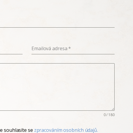
Emailová adresa
*
0 / 180
e souhlasíte se
zpracováním osobních údajů.