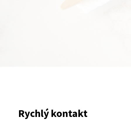
Rychlý kontakt