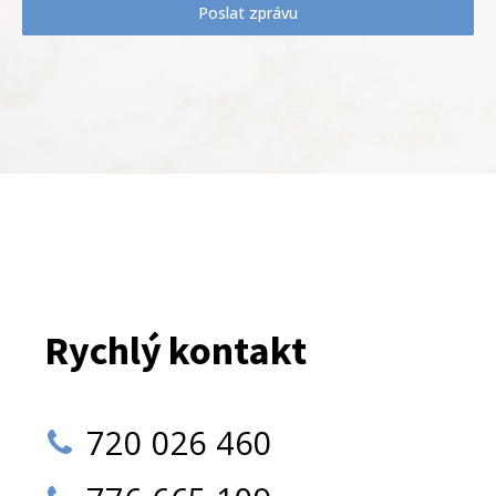
Poslat zprávu
Rychlý kontakt
720 026 460