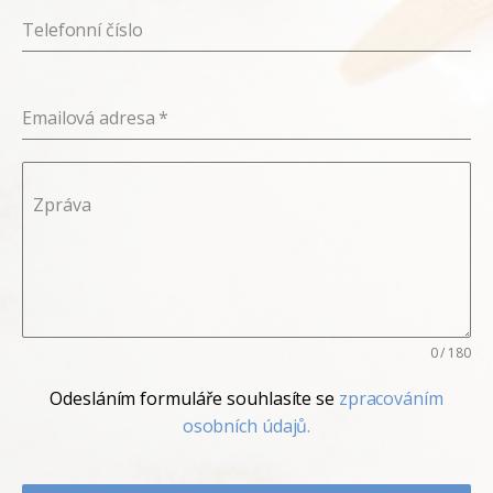
Telefonní číslo
Emailová adresa
*
Zpráva
0 / 180
Odesláním formuláře souhlasíte se
zpracováním
osobních údajů.