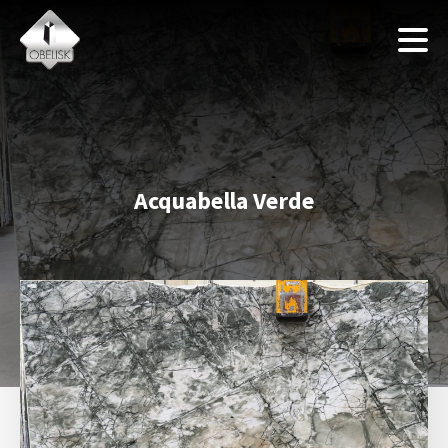
Acquabella Verde