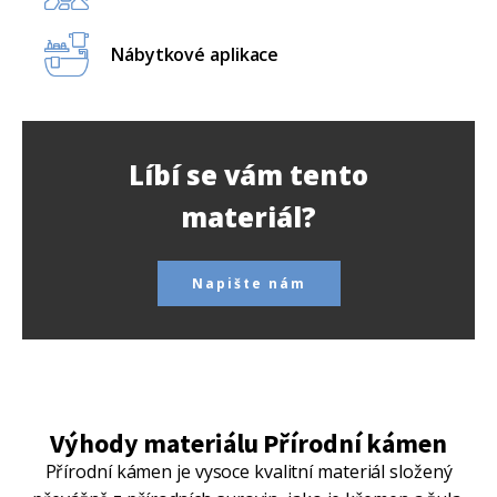
Nábytkové aplikace
Líbí se vám tento
materiál?
Napište nám
Výhody materiálu Přírodní kámen
Přírodní kámen je vysoce kvalitní materiál složený