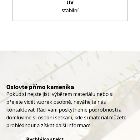
UV
stabilní
Oslovte přímo kameníka
Pokud si nejste jisti výběrem materiálu nebo si
přejete vidět vzorek osobně, neváhejte nás
kontaktovat. Rádi vám poskytneme podrobnosti a
domluvíme si osobní setkání, kde si materiál můžete
prohlédnout a získat další informace.
Rychlý kontakt