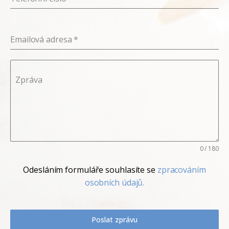
Emailová adresa
*
Zpráva
0 / 180
Odesláním formuláře souhlasíte se
zpracováním
osobních údajů.
Poslat zprávu