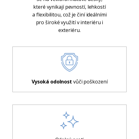
které vynikají pevností, lehkostí
a flexibilitou, což je činí ideálními
pro široké využití v interiéru i
exteriéru.
Vysoká odolnost
vůči poškození