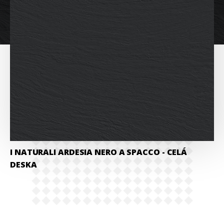
I NATURALI ARDESIA NERO A SPACCO
- CELÁ
DESKA