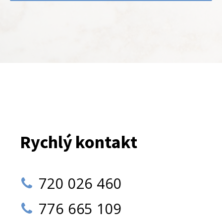
Rychlý kontakt
720 026 460
776 665 109