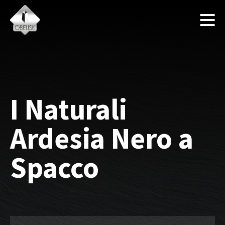
I Naturali
Ardesia Nero a
Spacco