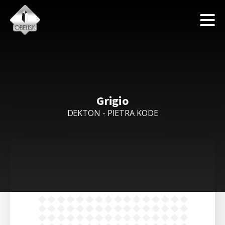
Grigio
DEKTON - PIETRA KODE