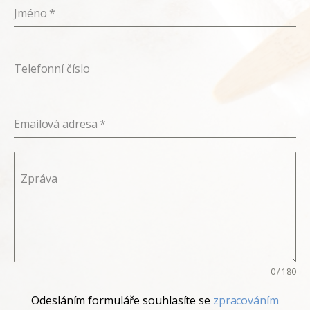
Jméno
*
Telefonní číslo
Emailová adresa
*
Zpráva
0 / 180
Odesláním formuláře souhlasíte se
zpracováním