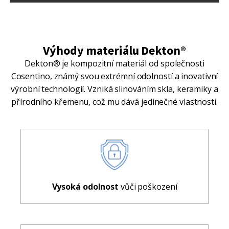
Výhody materiálu Dekton®
Dekton® je kompozitní materiál od společnosti
Cosentino, známý svou extrémní odolností a inovativní
výrobní technologií. Vzniká slinováním skla, keramiky a
přírodního křemenu, což mu dává jedinečné vlastnosti.
Vysoká odolnost
vůči poškození