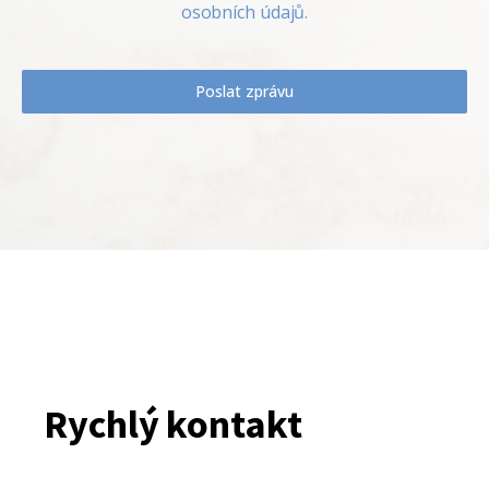
osobních údajů.
Poslat zprávu
Rychlý kontakt